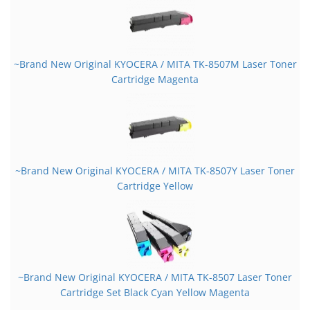
~Brand New Original KYOCERA / MITA TK-8507M Laser Toner
Cartridge Magenta
~Brand New Original KYOCERA / MITA TK-8507Y Laser Toner
Cartridge Yellow
~Brand New Original KYOCERA / MITA TK-8507 Laser Toner
Cartridge Set Black Cyan Yellow Magenta