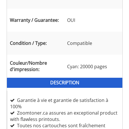
Warranty / Guarantee:
OUI
Condition / Type:
Compatible
Couleur/Nombre
Cyan: 20000 pages
d'impression:
DESCRIPTION
Garantie à vie et garantie de satisfaction à
100%
Zoomtoner.ca assures an exceptional product
with flawless printouts.
Toutes nos cartouches sont fraîchement