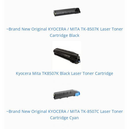
~Brand New Original KYOCERA / MITA TK-8507K Laser Toner
Cartridge Black
Kyocera Mita TK8507K Black Laser Toner Cartridge
~Brand New Original KYOCERA / MITA TK-8507C Laser Toner
Cartridge Cyan