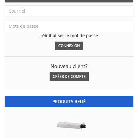
réinitialiser le mot de passe
Nouveau client?
CRÉER DE COMPTE
PRODUITS RELIÉ