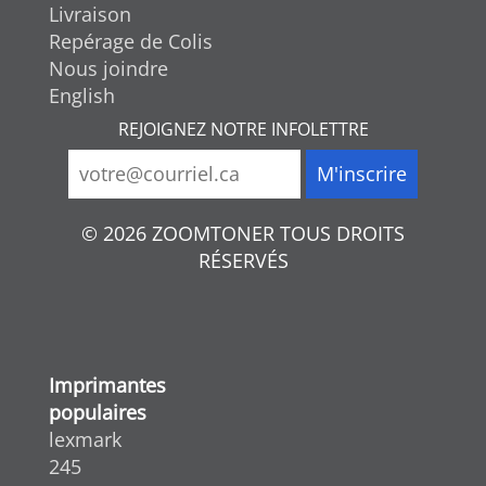
Livraison
Repérage de Colis
Nous joindre
English
REJOIGNEZ NOTRE INFOLETTRE
© 2026 ZOOMTONER TOUS DROITS
RÉSERVÉS
Imprimantes
populaires
lexmark
245