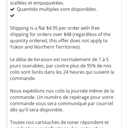
scellées et empaquetées.
Quantités multiples sont disponibles.
Shipping is a flat $4.95 per order with free
shipping for orders over $48 (regardless of the
quantity ordered, this offer does not apply to
Yukon and Northern Territories).
Le délai de livraison est normalement de 1 à 5
jours ouvrables, par contre plus de 95% de nos
colis sont livrés dans les 24 heures qui suivent la
commande.
Nous expédions nos colis la journée même de la
commande. Un numéro de repérage pour votre
commande vous sera communiqué par courriel
dès qu'il sera disponible.
Toutes nos cartouches de toner répondent et