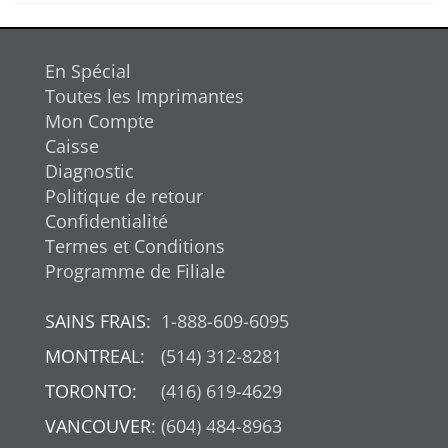
En Spécial
Toutes les Imprimantes
Mon Compte
Caisse
Diagnostic
Politique de retour
Confidentialité
Termes et Conditions
Programme de Filiale
SAINS FRAIS:
1-888-609-6095
MONTREAL:
(514) 312-8281
TORONTO:
(416) 619-4629
VANCOUVER:
(604) 484-8963