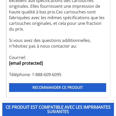
excèdent aux spécifications des cartouches
originales. Elles fournissent une impression de
haute qualité à bas prix.Ces cartouches sont
fabriquées avec les mêmes spécifications que les
cartouches originales, et cela pour une fraction
du prix.
Si vous avez des questions additionnelles,
n'hésitiez pas à nous contacter au:
Courriel:
[email protected]
Téléphone: 1-888-609-6095
RECOMMANDER CE PRODUIT
CE PRODUIT EST COMPATIBLE AVEC LES IMPRIMANTES
SUIVANTES