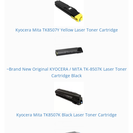
Kyocera Mita TK8507Y Yellow Laser Toner Cartridge
~Brand New Original KYOCERA / MITA TK-8507K Laser Toner
Cartridge Black
Kyocera Mita TK8507K Black Laser Toner Cartridge