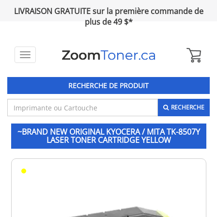
LIVRAISON GRATUITE sur la première commande de
plus de 49 $*
Toggle
navigation
RECHERCHE DE PRODUIT
RECHERCHE
~BRAND NEW ORIGINAL KYOCERA / MITA TK-8507Y
LASER TONER CARTRIDGE YELLOW