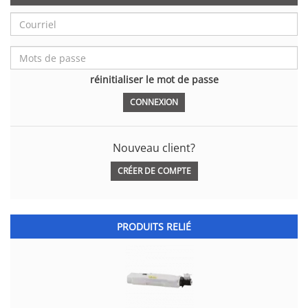
réinitialiser le mot de passe
Nouveau client?
CRÉER DE COMPTE
PRODUITS RELIÉ