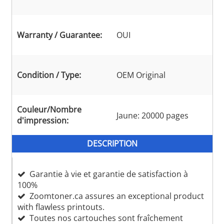
Warranty / Guarantee:
OUI
Condition / Type:
OEM Original
Couleur/Nombre
Jaune: 20000 pages
d'impression:
DESCRIPTION
Garantie à vie et garantie de satisfaction à
100%
Zoomtoner.ca assures an exceptional product
with flawless printouts.
Toutes nos cartouches sont fraîchement