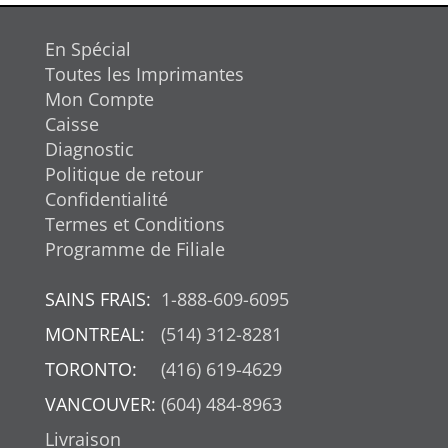
En Spécial
Toutes les Imprimantes
Mon Compte
Caisse
Diagnostic
Politique de retour
Confidentialité
Termes et Conditions
Programme de Filiale
SAINS FRAIS:
1-888-609-6095
MONTREAL:
(514) 312-8281
TORONTO:
(416) 619-4629
VANCOUVER:
(604) 484-8963
Livraison