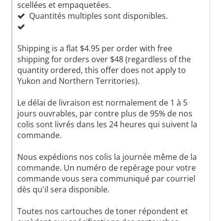
scellées et empaquetées.
Quantités multiples sont disponibles.
Shipping is a flat $4.95 per order with free
shipping for orders over $48 (regardless of the
quantity ordered, this offer does not apply to
Yukon and Northern Territories).
Le délai de livraison est normalement de 1 à 5
jours ouvrables, par contre plus de 95% de nos
colis sont livrés dans les 24 heures qui suivent la
commande.
Nous expédions nos colis la journée même de la
commande. Un numéro de repérage pour votre
commande vous sera communiqué par courriel
dès qu'il sera disponible.
Toutes nos cartouches de toner répondent et