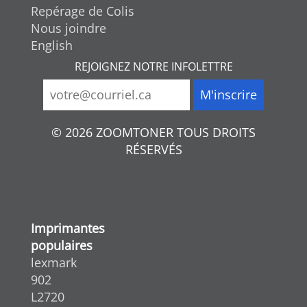
Repérage de Colis
Nous joindre
English
REJOIGNEZ NOTRE INFOLETTRE
© 2026 ZOOMTONER TOUS DROITS
RÉSERVÉS
Imprimantes
populaires
lexmark
902
L2720