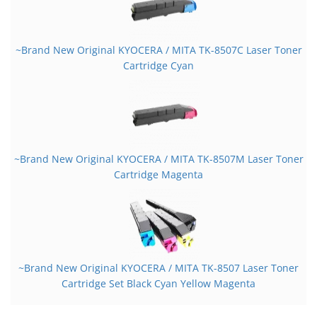
~Brand New Original KYOCERA / MITA TK-8507C Laser Toner
Cartridge Cyan
~Brand New Original KYOCERA / MITA TK-8507M Laser Toner
Cartridge Magenta
~Brand New Original KYOCERA / MITA TK-8507 Laser Toner
Cartridge Set Black Cyan Yellow Magenta