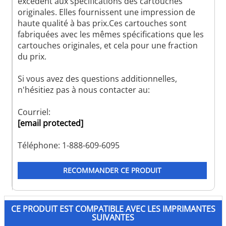
excèdent aux spécifications des cartouches
originales. Elles fournissent une impression de
haute qualité à bas prix.Ces cartouches sont
fabriquées avec les mêmes spécifications que les
cartouches originales, et cela pour une fraction
du prix.
Si vous avez des questions additionnelles,
n'hésitiez pas à nous contacter au:
Courriel:
[email protected]
Téléphone: 1-888-609-6095
RECOMMANDER CE PRODUIT
CE PRODUIT EST COMPATIBLE AVEC LES IMPRIMANTES
SUIVANTES