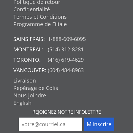
Politique de retour
Confidentialité
Termes et Conditions
Programme de Filiale
SAINS FRAIS:
1-888-609-6095
MONTREAL:
(514) 312-8281
TORONTO:
(416) 619-4629
VANCOUVER:
(604) 484-8963
Livraison
Repérage de Colis
Nous joindre
English
REJOIGNEZ NOTRE INFOLETTRE