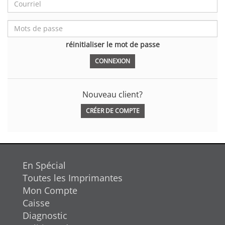
réinitialiser le mot de passe
Nouveau client?
CRÉER DE COMPTE
En Spécial
Toutes les Imprimantes
Mon Compte
Caisse
Diagnostic