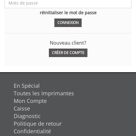
réinitialiser le mot de passe
Nouveau client?
CRÉER DE COMPTE
En Spécial
Toutes les Imprimantes
Mon Compte
Caisse
Diagnostic
Politique de retour
Confidentialité