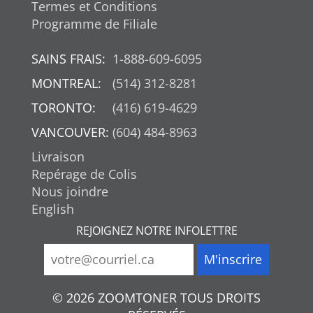
Termes et Conditions
Programme de Filiale
SAINS FRAIS:
1-888-609-6095
MONTREAL:
(514) 312-8281
TORONTO:
(416) 619-4629
VANCOUVER:
(604) 484-8963
Livraison
Repérage de Colis
Nous joindre
English
REJOIGNEZ NOTRE INFOLETTRE
© 2026 ZOOMTONER TOUS DROITS