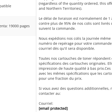
(regardless of the quantity ordered, this of
atible
and Northern Territories).
Le délai de livraison est normalement de 1 
contre plus de 95% de nos colis sont livrés
nta: 19000 pages
suivent la commande.
Nous expédions nos colis la journée même
numéro de repérage pour votre commande
courriel dès qu'il sera disponible.
Toutes nos cartouches de toner répondent 
spécifications des cartouches originales. El
impression de haute qualité à bas prix.Ces
avec les mêmes spécifications que les carto
pour une fraction du prix.
Si vous avez des questions additionnelles, 
contacter au:
Courriel:
[email protected]