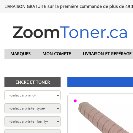
LIVRAISON GRATUITE sur la première commande de plus de 49 
MARQUES
MON COMPTE
LIVRAISON ET REPÉRAGE
ENCRE ET TONER