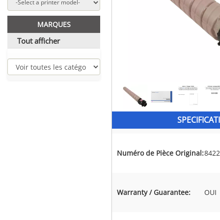
MARQUES
Tout afficher
SPECIFICAT
Numéro de Pièce Original:
8422
Warranty / Guarantee:
OUI