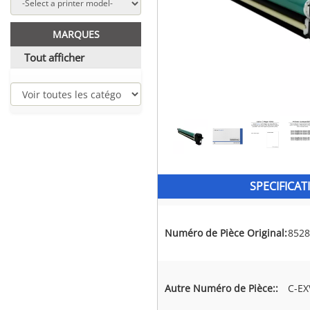
MARQUES
Tout afficher
SPECIFICAT
Numéro de Pièce Original:
852
Autre Numéro de Pièce::
C-EX