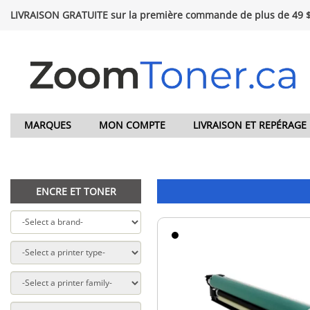
LIVRAISON GRATUITE sur la première commande de plus de 49 
MARQUES
MON COMPTE
LIVRAISON ET REPÉRAGE
ENCRE ET TONER