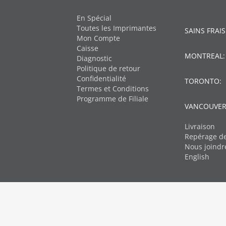
En Spécial
Toutes les Imprimantes
SAINS FRAIS
Mon Compte
Caisse
MONTREAL
Diagnostic
Politique de retour
Confidentialité
TORONTO:
Termes et Conditions
Programme de Filiale
VANCOUVER
Livraison
Repérage de
Nous joindr
English