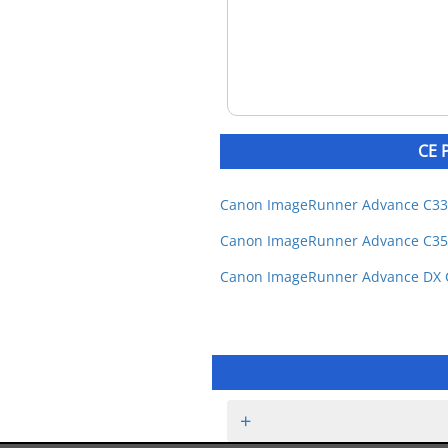
CE 
Canon ImageRunner Advance C33
Canon ImageRunner Advance C35
Canon ImageRunner Advance DX 
+