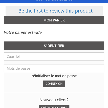
+
Be the first to review this product
MON PANIER
Votre panier est vide
S'IDENTIFIER
réinitialiser le mot de passe
Nouveau client?
CRÉER DE COMPTE