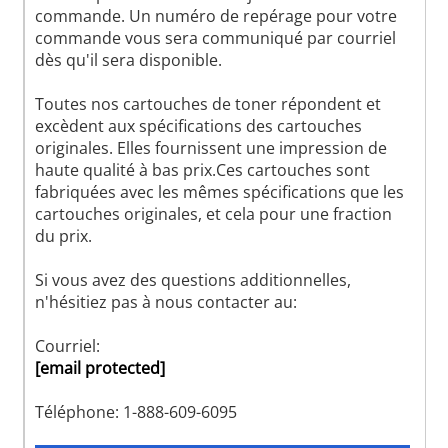
commande. Un numéro de repérage pour votre
commande vous sera communiqué par courriel
dès qu'il sera disponible.
Toutes nos cartouches de toner répondent et
excèdent aux spécifications des cartouches
originales. Elles fournissent une impression de
haute qualité à bas prix.Ces cartouches sont
fabriquées avec les mêmes spécifications que les
cartouches originales, et cela pour une fraction
du prix.
Si vous avez des questions additionnelles,
n'hésitiez pas à nous contacter au:
Courriel:
[email protected]
Téléphone: 1-888-609-6095