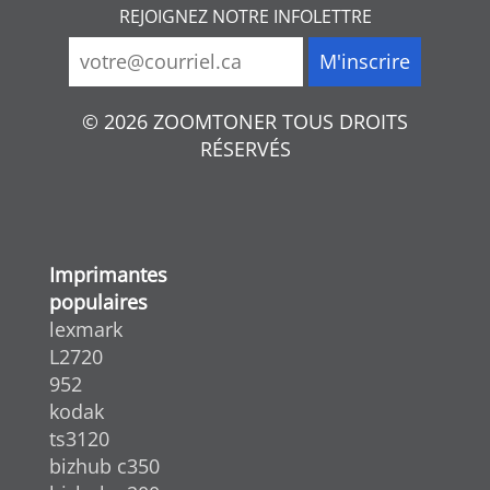
REJOIGNEZ NOTRE INFOLETTRE
© 2026 ZOOMTONER TOUS DROITS
RÉSERVÉS
Imprimantes
populaires
lexmark
L2720
952
kodak
ts3120
bizhub c350