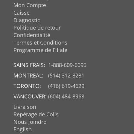
Mon Compte
Caisse
Diagnostic
Politique de retour
Confidentialité
Termes et Conditions
Programme de Filiale
SAINS FRAIS:
1-888-609-6095
MONTREAL:
(514) 312-8281
TORONTO:
(416) 619-4629
VANCOUVER:
(604) 484-8963
Livraison
Repérage de Colis
Nous joindre
English