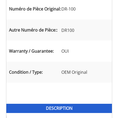
Numéro de Pièce Original:
DR-100
Autre Numéro de Pièce::
DR100
Warranty / Guarantee:
OUI
Condition / Type:
OEM Original
DESCRIPTION