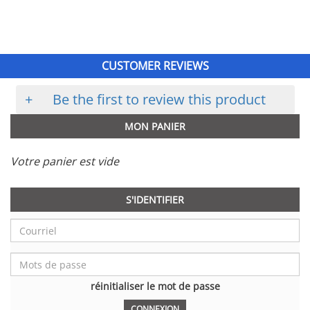
CUSTOMER REVIEWS
+
Be the first to review this product
MON PANIER
Votre panier est vide
S'IDENTIFIER
réinitialiser le mot de passe