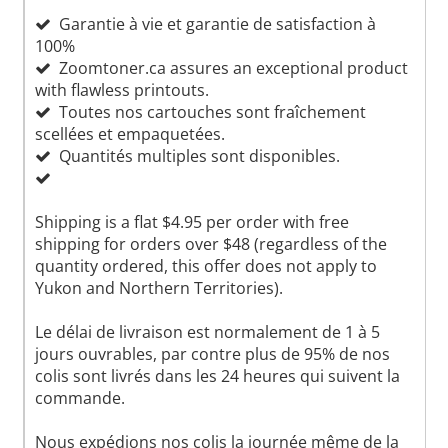
Garantie à vie et garantie de satisfaction à
100%
Zoomtoner.ca assures an exceptional product
with flawless printouts.
Toutes nos cartouches sont fraîchement
scellées et empaquetées.
Quantités multiples sont disponibles.
Shipping is a flat $4.95 per order with free
shipping for orders over $48 (regardless of the
quantity ordered, this offer does not apply to
Yukon and Northern Territories).
Le délai de livraison est normalement de 1 à 5
jours ouvrables, par contre plus de 95% de nos
colis sont livrés dans les 24 heures qui suivent la
commande.
Nous expédions nos colis la journée même de la