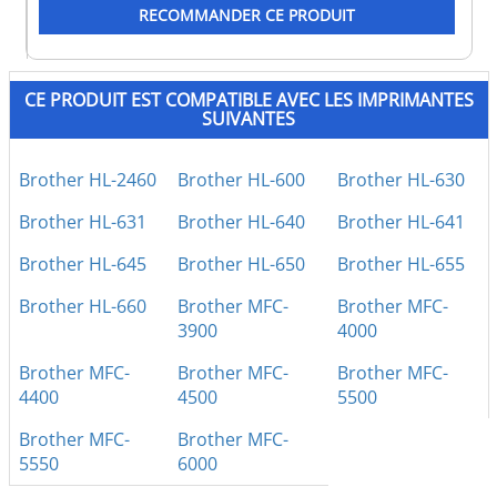
RECOMMANDER CE PRODUIT
CE PRODUIT EST COMPATIBLE AVEC LES IMPRIMANTES
SUIVANTES
Brother HL-2460
Brother HL-600
Brother HL-630
Brother HL-631
Brother HL-640
Brother HL-641
Brother HL-645
Brother HL-650
Brother HL-655
Brother HL-660
Brother MFC-
Brother MFC-
3900
4000
Brother MFC-
Brother MFC-
Brother MFC-
4400
4500
5500
Brother MFC-
Brother MFC-
5550
6000