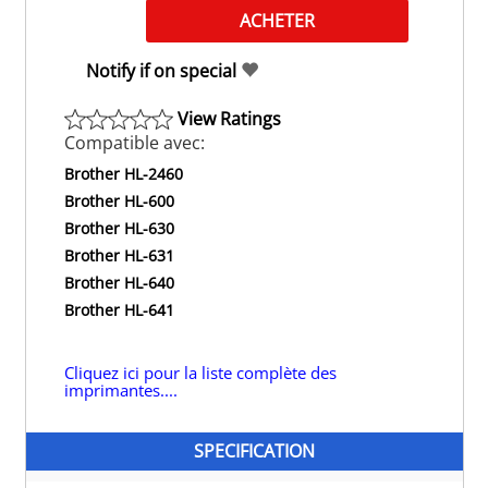
Notify if on special
View Ratings
Compatible avec:
Brother HL-2460
Brother HL-600
Brother HL-630
Brother HL-631
Brother HL-640
Brother HL-641
Cliquez ici pour la liste complète des
imprimantes....
SPECIFICATION