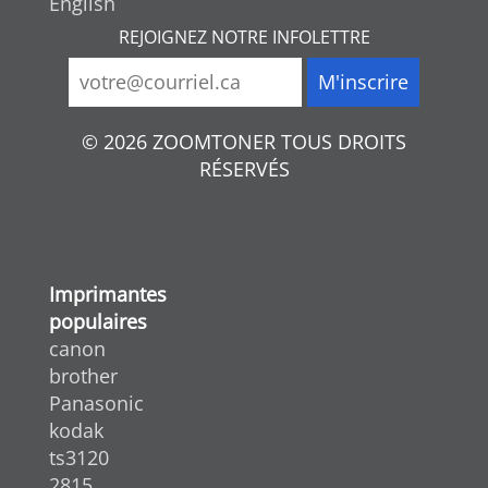
English
REJOIGNEZ NOTRE INFOLETTRE
© 2026 ZOOMTONER TOUS DROITS
RÉSERVÉS
Imprimantes
populaires
canon
brother
Panasonic
kodak
ts3120
2815