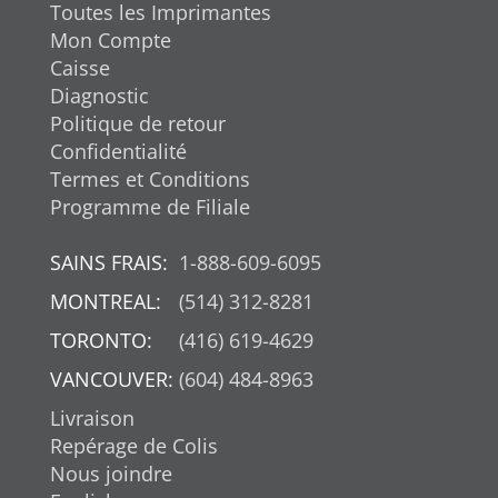
Toutes les Imprimantes
Mon Compte
Caisse
Diagnostic
Politique de retour
Confidentialité
Termes et Conditions
Programme de Filiale
SAINS FRAIS:
1-888-609-6095
MONTREAL:
(514) 312-8281
TORONTO:
(416) 619-4629
VANCOUVER:
(604) 484-8963
Livraison
Repérage de Colis
Nous joindre