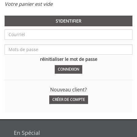
Votre panier est vide
S'IDENTIFIER
réinitialiser le mot de passe
Nouveau client?
CRÉER DE COMPTE
En Spécial