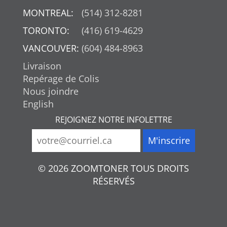
MONTREAL:
(514) 312-8281
TORONTO:
(416) 619-4629
VANCOUVER:
(604) 484-8963
Livraison
Repérage de Colis
Nous joindre
English
REJOIGNEZ NOTRE INFOLETTRE
© 2026 ZOOMTONER TOUS DROITS
RÉSERVÉS