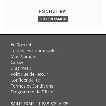
Nouveau client?
CRÉER DE COMPTE
En Spécial
Toutes les Imprimantes
Mon Compte
Caisse
Diagnostic
Politique de retour
Confidentialité
Termes et Conditions
Programme de Filiale
SAINS FRAIS:
1-888-609-6095