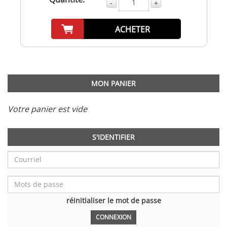
-
+
ACHETER
MON PANIER
Votre panier est vide
S'IDENTIFIER
réinitialiser le mot de passe