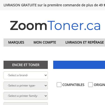
LIVRAISON GRATUITE sur la première commande de plus de 49 
MARQUES
MON COMPTE
LIVRAISON ET REPÉRAGE
ENCRE ET TONER
COMPATIBLES
ORIGI