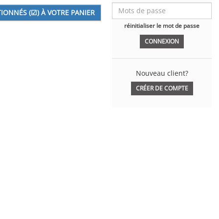
réinitialiser le mot de passe
Nouveau client?
CRÉER DE COMPTE