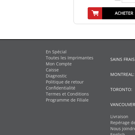
ACHETER
En Spécial
Toutes les Imprimantes
SAINS FRAIS
Mon Compte
Caisse
MONTREAL
Diagnostic
Politique de retour
Confidentialité
TORONTO:
Termes et Conditions
Programme de Filiale
VANCOUVER
Livraison
Repérage de
Nous joindr
English