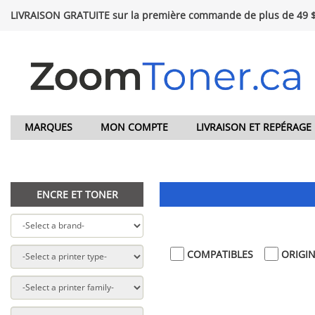
LIVRAISON GRATUITE sur la première commande de plus de 49 
MARQUES
MON COMPTE
LIVRAISON ET REPÉRAGE
ENCRE ET TONER
COMPATIBLES
ORIGI