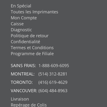
En Spécial
Toutes les Imprimantes
Mon Compte
Caisse
Diagnostic
Politique de retour
Confidentialité
Termes et Conditions
Programme de Filiale
SAINS FRAIS:
1-888-609-6095
MONTREAL:
(514) 312-8281
TORONTO:
(416) 619-4629
VANCOUVER:
(604) 484-8963
Livraison
Repérage de Colis