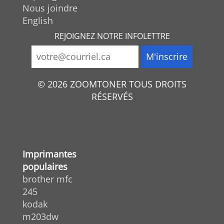
Nous joindre
English
REJOIGNEZ NOTRE INFOLETTRE
© 2026 ZOOMTONER TOUS DROITS
RÉSERVÉS
Imprimantes
populaires
brother mfc
245
kodak
m203dw