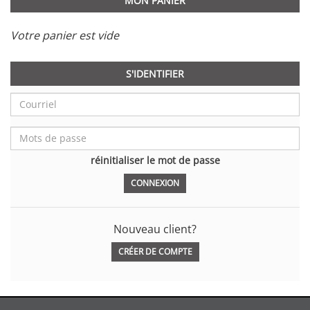
MON PANIER
Votre panier est vide
S'IDENTIFIER
réinitialiser le mot de passe
Nouveau client?
CRÉER DE COMPTE