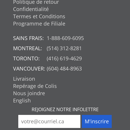
Politique de retour
Confidentialité
Termes et Conditions
Programme de Filiale
SAINS FRAIS:
1-888-609-6095
MONTREAL:
(514) 312-8281
TORONTO:
(416) 619-4629
VANCOUVER:
(604) 484-8963
Livraison
Repérage de Colis
Nous joindre
English
REJOIGNEZ NOTRE INFOLETTRE