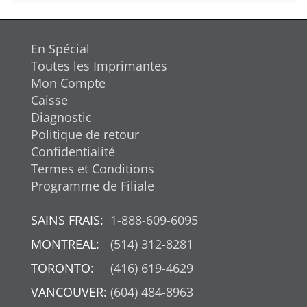
En Spécial
Toutes les Imprimantes
Mon Compte
Caisse
Diagnostic
Politique de retour
Confidentialité
Termes et Conditions
Programme de Filiale
SAINS FRAIS:
1-888-609-6095
MONTREAL:
(514) 312-8281
TORONTO:
(416) 619-4629
VANCOUVER:
(604) 484-8963