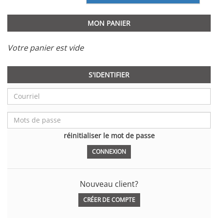
MON PANIER
Votre panier est vide
S'IDENTIFIER
réinitialiser le mot de passe
Nouveau client?
CRÉER DE COMPTE