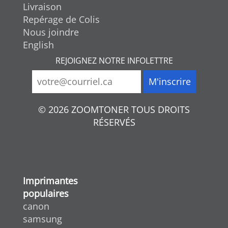
Livraison
Repérage de Colis
Nous joindre
English
REJOIGNEZ NOTRE INFOLETTRE
© 2026 ZOOMTONER TOUS DROITS
RÉSERVÉS
Imprimantes
populaires
canon
samsung