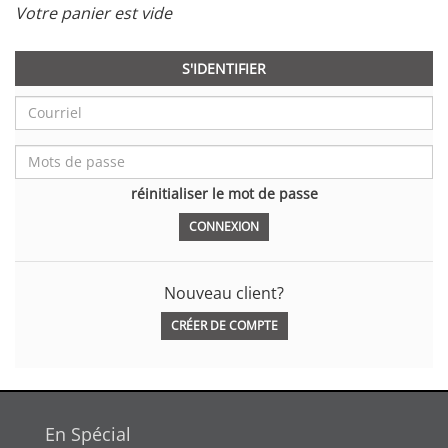
Votre panier est vide
S'IDENTIFIER
réinitialiser le mot de passe
Nouveau client?
CRÉER DE COMPTE
En Spécial