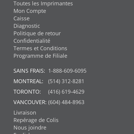
Toutes les Imprimantes
Mon Compte
Caisse
Diagnostic
Politique de retour
Confidentialité
Termes et Conditions
Programme de Filiale
SAINS FRAIS:
1-888-609-6095
MONTREAL:
(514) 312-8281
TORONTO:
(416) 619-4629
VANCOUVER:
(604) 484-8963
Livraison
Repérage de Colis
Nous joindre