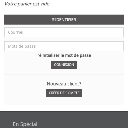
Votre panier est vide
S'IDENTIFIER
réinitialiser le mot de passe
Nouveau client?
CRÉER DE COMPTE
En Spécial