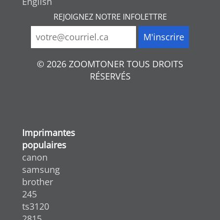
English
REJOIGNEZ NOTRE INFOLETTRE
© 2026 ZOOMTONER TOUS DROITS
RÉSERVÉS
Imprimantes
populaires
canon
samsung
brother
245
ts3120
2815