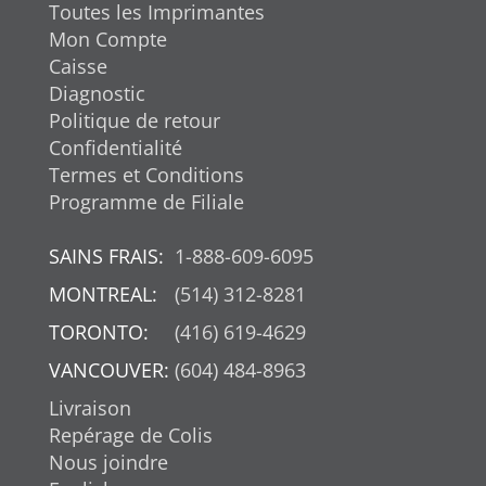
Toutes les Imprimantes
Mon Compte
Caisse
Diagnostic
Politique de retour
Confidentialité
Termes et Conditions
Programme de Filiale
SAINS FRAIS:
1-888-609-6095
MONTREAL:
(514) 312-8281
TORONTO:
(416) 619-4629
VANCOUVER:
(604) 484-8963
Livraison
Repérage de Colis
Nous joindre