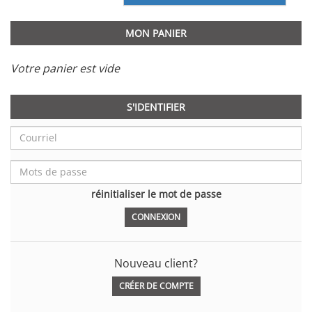
MON PANIER
Votre panier est vide
S'IDENTIFIER
réinitialiser le mot de passe
Nouveau client?
CRÉER DE COMPTE