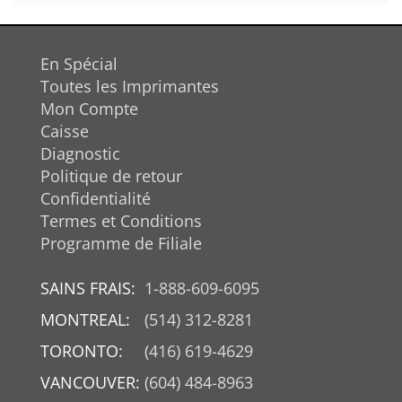
En Spécial
Toutes les Imprimantes
Mon Compte
Caisse
Diagnostic
Politique de retour
Confidentialité
Termes et Conditions
Programme de Filiale
SAINS FRAIS:
1-888-609-6095
MONTREAL:
(514) 312-8281
TORONTO:
(416) 619-4629
VANCOUVER:
(604) 484-8963