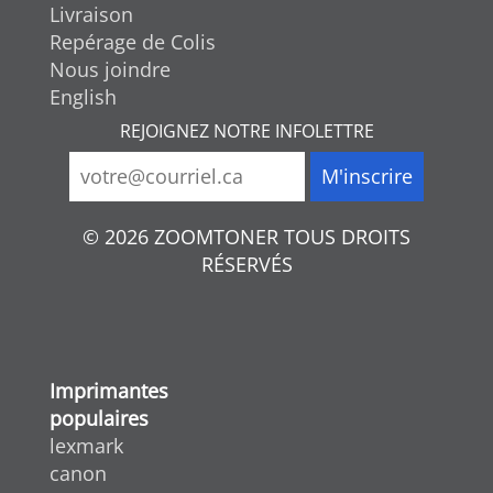
Livraison
Repérage de Colis
Nous joindre
English
REJOIGNEZ NOTRE INFOLETTRE
© 2026 ZOOMTONER TOUS DROITS
RÉSERVÉS
Imprimantes
populaires
lexmark
canon