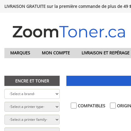
LIVRAISON GRATUITE sur la première commande de plus de 49 
MARQUES
MON COMPTE
LIVRAISON ET REPÉRAGE
ENCRE ET TONER
COMPATIBLES
ORIGI