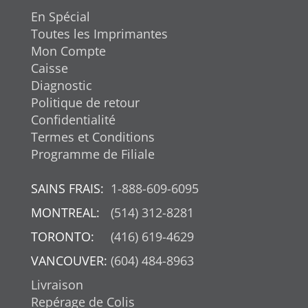
En Spécial
Toutes les Imprimantes
Mon Compte
Caisse
Diagnostic
Politique de retour
Confidentialité
Termes et Conditions
Programme de Filiale
SAINS FRAIS:
1-888-609-6095
MONTREAL:
(514) 312-8281
TORONTO:
(416) 619-4629
VANCOUVER:
(604) 484-8963
Livraison
Repérage de Colis