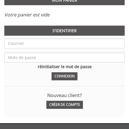
MON PANIER
Votre panier est vide
S'IDENTIFIER
réinitialiser le mot de passe
Nouveau client?
CRÉER DE COMPTE