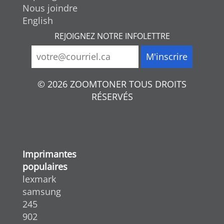
Nous joindre
English
REJOIGNEZ NOTRE INFOLETTRE
© 2026 ZOOMTONER TOUS DROITS
RÉSERVÉS
Imprimantes
populaires
lexmark
samsung
245
902