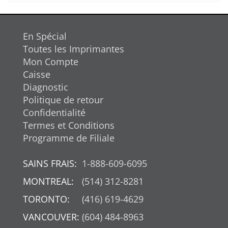
En Spécial
Toutes les Imprimantes
Mon Compte
Caisse
Diagnostic
Politique de retour
Confidentialité
Termes et Conditions
Programme de Filiale
SAINS FRAIS:
1-888-609-6095
MONTREAL:
(514) 312-8281
TORONTO:
(416) 619-4629
VANCOUVER:
(604) 484-8963