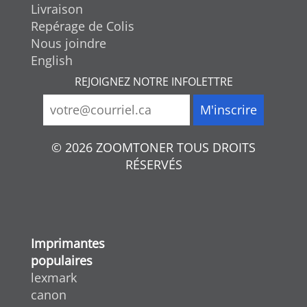
Livraison
Repérage de Colis
Nous joindre
English
REJOIGNEZ NOTRE INFOLETTRE
© 2026 ZOOMTONER TOUS DROITS
RÉSERVÉS
Imprimantes
populaires
lexmark
canon