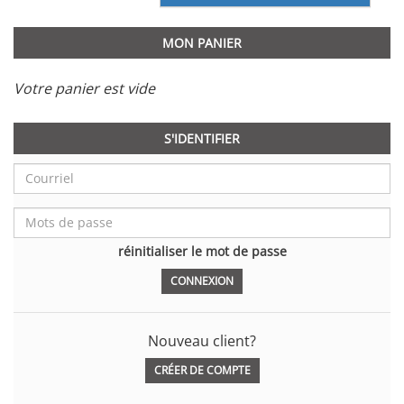
MON PANIER
Votre panier est vide
S'IDENTIFIER
réinitialiser le mot de passe
Nouveau client?
CRÉER DE COMPTE