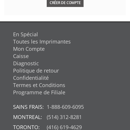
CRÉER DE COMPTE
En Spécial
Toutes les Imprimantes
Mon Compte
Caisse
Diagnostic
Politique de retour
Confidentialité
Termes et Conditions
Programme de Filiale
SAINS FRAIS:
1-888-609-6095
MONTREAL:
(514) 312-8281
TORONTO:
(416) 619-4629