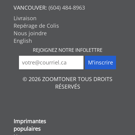
VANCOUVER:
(604) 484-8963
Livraison
Repérage de Colis
Nous joindre
English
REJOIGNEZ NOTRE INFOLETTRE
© 2026 ZOOMTONER TOUS DROITS
RÉSERVÉS
Imprimantes
populaires