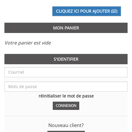
MON PANIER
Votre panier est vide
S'IDENTIFIER
réinitialiser le mot de passe
Nouveau client?