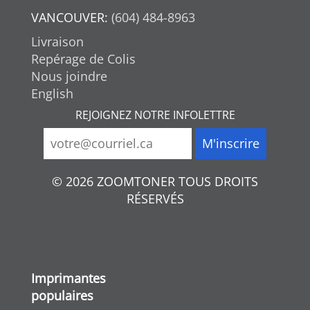
VANCOUVER:
(604) 484-8963
Livraison
Repérage de Colis
Nous joindre
English
REJOIGNEZ NOTRE INFOLETTRE
© 2026 ZOOMTONER TOUS DROITS
RÉSERVÉS
Imprimantes
populaires