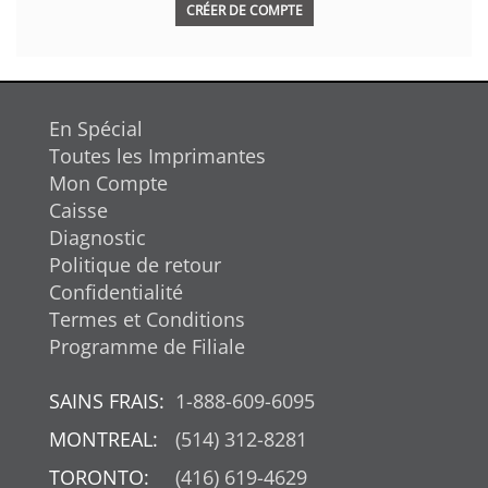
CRÉER DE COMPTE
En Spécial
Toutes les Imprimantes
Mon Compte
Caisse
Diagnostic
Politique de retour
Confidentialité
Termes et Conditions
Programme de Filiale
SAINS FRAIS:
1-888-609-6095
MONTREAL:
(514) 312-8281
TORONTO:
(416) 619-4629