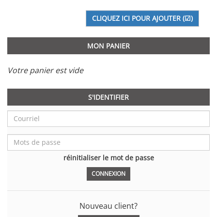
MON PANIER
Votre panier est vide
S'IDENTIFIER
réinitialiser le mot de passe
Nouveau client?