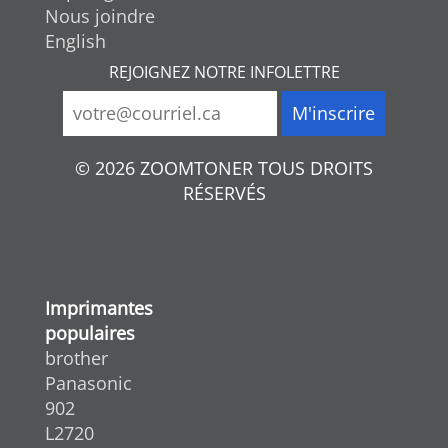
Nous joindre
English
REJOIGNEZ NOTRE INFOLETTRE
© 2026 ZOOMTONER TOUS DROITS
RÉSERVÉS
Imprimantes
populaires
brother
Panasonic
902
L2720