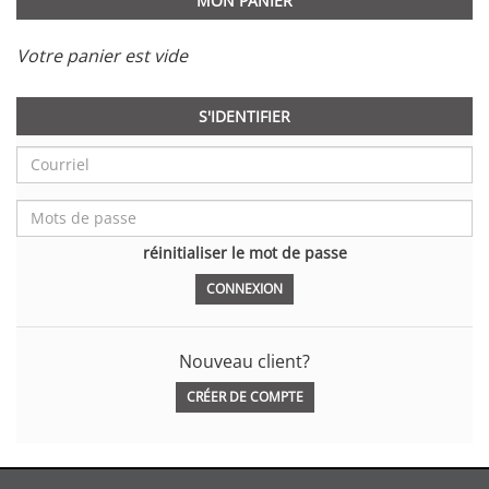
MON PANIER
Votre panier est vide
S'IDENTIFIER
réinitialiser le mot de passe
Nouveau client?
CRÉER DE COMPTE