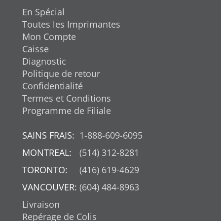
En Spécial
Toutes les Imprimantes
Mon Compte
Caisse
Diagnostic
Politique de retour
Confidentialité
Termes et Conditions
Programme de Filiale
SAINS FRAIS:
1-888-609-6095
MONTREAL:
(514) 312-8281
TORONTO:
(416) 619-4629
VANCOUVER:
(604) 484-8963
Livraison
Repérage de Colis