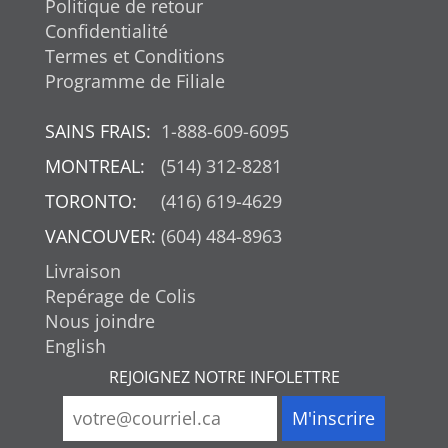
Politique de retour
Confidentialité
Termes et Conditions
Programme de Filiale
SAINS FRAIS:
1-888-609-6095
MONTREAL:
(514) 312-8281
TORONTO:
(416) 619-4629
VANCOUVER:
(604) 484-8963
Livraison
Repérage de Colis
Nous joindre
English
REJOIGNEZ NOTRE INFOLETTRE