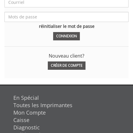
réinitialiser le mot de passe
Nouveau client?
CRÉER DE COMPTE
En Spécial
Toutes les Imprimantes
Mon Compte
Caisse
Diagnostic