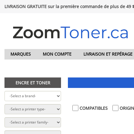
LIVRAISON GRATUITE sur la première commande de plus de 49 
MARQUES
MON COMPTE
LIVRAISON ET REPÉRAGE
ENCRE ET TONER
COMPATIBLES
ORIGI