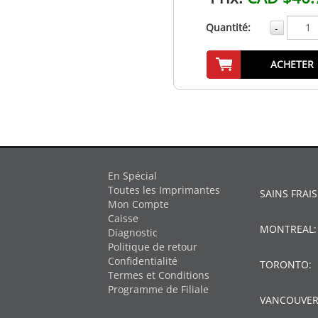
Quantité:
-
ACHETER
En Spécial
Toutes les Imprimantes
SAINS FRAIS
Mon Compte
Caisse
MONTREAL
Diagnostic
Politique de retour
Confidentialité
TORONTO:
Termes et Conditions
Programme de Filiale
VANCOUVER