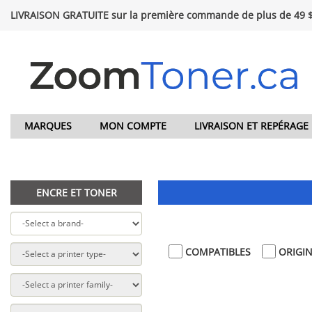
LIVRAISON GRATUITE sur la première commande de plus de 49 
MARQUES
MON COMPTE
LIVRAISON ET REPÉRAGE
ENCRE ET TONER
COMPATIBLES
ORIGI