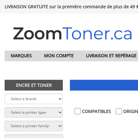
LIVRAISON GRATUITE sur la première commande de plus de 49 
MARQUES
MON COMPTE
LIVRAISON ET REPÉRAGE
ENCRE ET TONER
COMPATIBLES
ORIGI