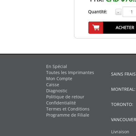
Quantité:
-
ACHETER
En Spécial
Toutes les Imprimantes
SAINS FRAIS
Mon Compte
Caisse
MONTREAL
Diagnostic
Politique de retour
Confidentialité
TORONTO:
Termes et Conditions
Programme de Filiale
VANCOUVER
Livraison