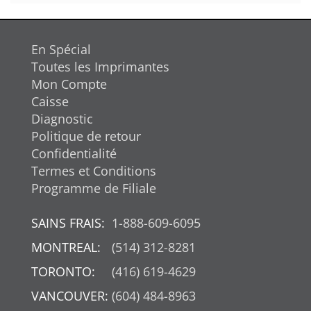
En Spécial
Toutes les Imprimantes
Mon Compte
Caisse
Diagnostic
Politique de retour
Confidentialité
Termes et Conditions
Programme de Filiale
SAINS FRAIS:
1-888-609-6095
MONTREAL:
(514) 312-8281
TORONTO:
(416) 619-4629
VANCOUVER:
(604) 484-8963