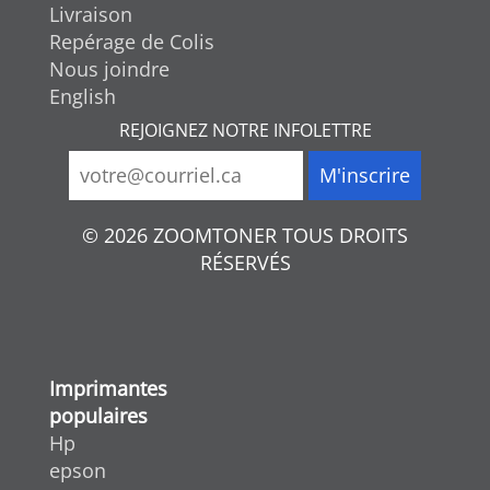
Livraison
Repérage de Colis
Nous joindre
English
REJOIGNEZ NOTRE INFOLETTRE
© 2026 ZOOMTONER TOUS DROITS
RÉSERVÉS
Imprimantes
populaires
Hp
epson