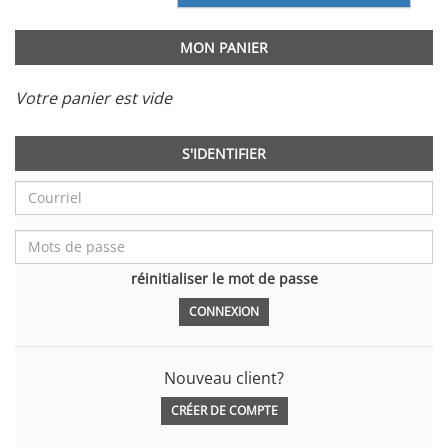
MON PANIER
Votre panier est vide
S'IDENTIFIER
réinitialiser le mot de passe
Nouveau client?
CRÉER DE COMPTE