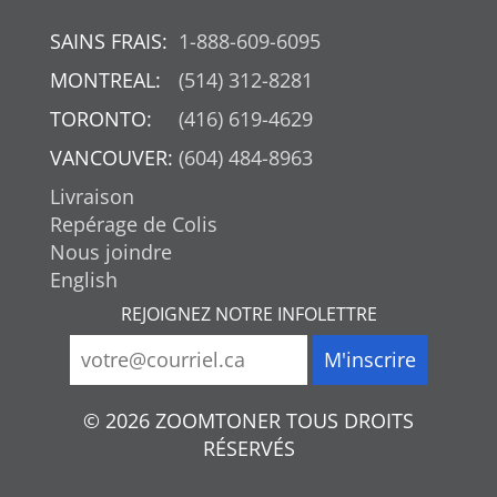
SAINS FRAIS:
1-888-609-6095
MONTREAL:
(514) 312-8281
TORONTO:
(416) 619-4629
VANCOUVER:
(604) 484-8963
Livraison
Repérage de Colis
Nous joindre
English
REJOIGNEZ NOTRE INFOLETTRE
© 2026 ZOOMTONER TOUS DROITS
RÉSERVÉS