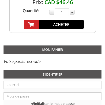
Prix:
CAD $46.46
Quantité:
-
+
ACHETER
MON PANIER
Votre panier est vide
S'IDENTIFIER
réinitialiser le mot de passe