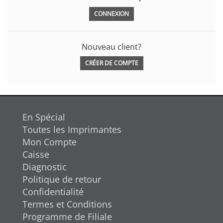
Nouveau client?
CRÉER DE COMPTE
En Spécial
Toutes les Imprimantes
Mon Compte
Caisse
Diagnostic
Politique de retour
Confidentialité
Termes et Conditions
Programme de Filiale