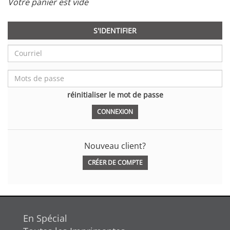
Votre panier est vide
S'IDENTIFIER
réinitialiser le mot de passe
Nouveau client?
CRÉER DE COMPTE
En Spécial