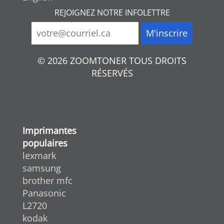
REJOIGNEZ NOTRE INFOLETTRE
© 2026 ZOOMTONER TOUS DROITS
RÉSERVÉS
Imprimantes
populaires
lexmark
samsung
brother mfc
Panasonic
L2720
kodak