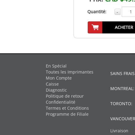
Quantité:
-
ACHETER
En Spécial
Toutes les Imprimantes
SAINS FRAIS
Mon Compte
Caisse
MONTREAL
Diagnostic
Politique de retour
Confidentialité
TORONTO:
Termes et Conditions
Programme de Filiale
VANCOUVER
Livraison