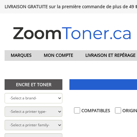
LIVRAISON GRATUITE sur la première commande de plus de 49 
MARQUES
MON COMPTE
LIVRAISON ET REPÉRAGE
ENCRE ET TONER
COMPATIBLES
ORIGI