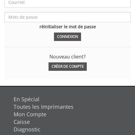
réinitialiser le mot de passe
Nouveau client?
CRÉER DE COMPTE
En Spécial
Toutes les Imprimantes
Mon Compte
Caisse
Diagnostic