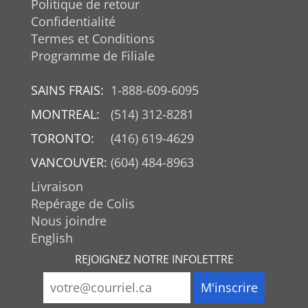
Politique de retour
Confidentialité
Termes et Conditions
Programme de Filiale
SAINS FRAIS:
1-888-609-6095
MONTREAL:
(514) 312-8281
TORONTO:
(416) 619-4629
VANCOUVER:
(604) 484-8963
Livraison
Repérage de Colis
Nous joindre
English
REJOIGNEZ NOTRE INFOLETTRE