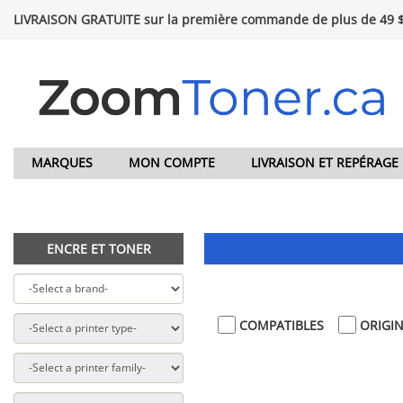
LIVRAISON GRATUITE sur la première commande de plus de 49 
MARQUES
MON COMPTE
LIVRAISON ET REPÉRAGE
ENCRE ET TONER
COMPATIBLES
ORIGI