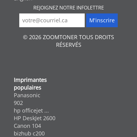
REJOIGNEZ NOTRE INFOLETTRE
© 2026 ZOOMTONER TOUS DROITS
RÉSERVÉS
Imprimantes
populaires
Panasonic
902
hp officejet ...
HP DeskJet 2600
Canon 104
bizhub c200