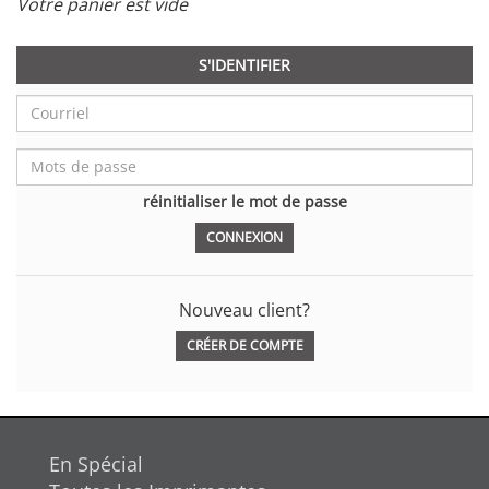
Votre panier est vide
S'IDENTIFIER
réinitialiser le mot de passe
Nouveau client?
CRÉER DE COMPTE
En Spécial