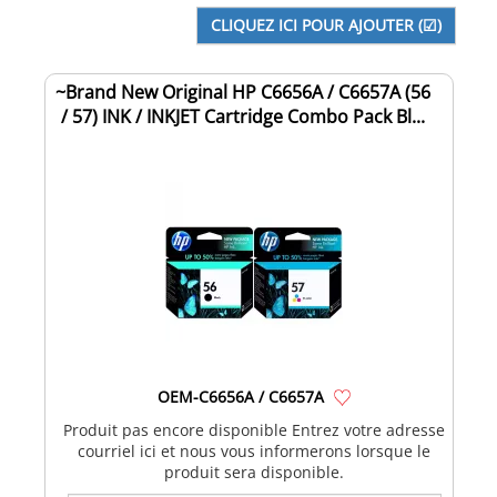
~Brand New Original HP C6656A / C6657A (56
/ 57) INK / INKJET Cartridge Combo Pack Bl...
OEM-C6656A / C6657A
Produit pas encore disponible Entrez votre adresse
courriel ici et nous vous informerons lorsque le
produit sera disponible.