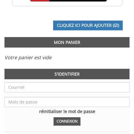
MON PANIER
Votre panier est vide
S'IDENTIFIER
réinitialiser le mot de passe