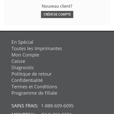
Nouveau client?
CRÉER DE COMPTE
En Spécial
Toutes les Imprimantes
Mon Compte
Caisse
Diagnostic
Politique de retour
Confidentialité
Termes et Conditions
Programme de Filiale
SAINS FRAIS:
1-888-609-6095