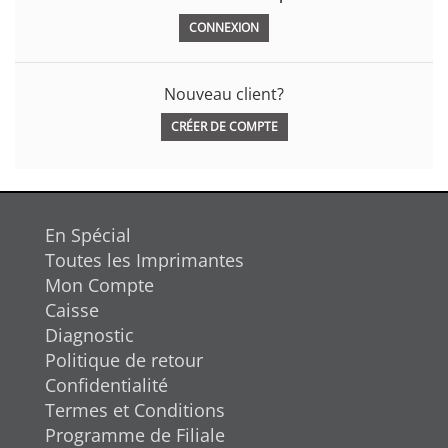
Nouveau client?
CRÉER DE COMPTE
En Spécial
Toutes les Imprimantes
Mon Compte
Caisse
Diagnostic
Politique de retour
Confidentialité
Termes et Conditions
Programme de Filiale