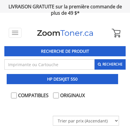
LIVRAISON GRATUITE sur la première commande de
plus de 49 $*
Toggle
navigation
RECHERCHE DE PRODUIT
RECHERCHE
HP DESKJET 550
COMPATIBLES
ORIGINAUX