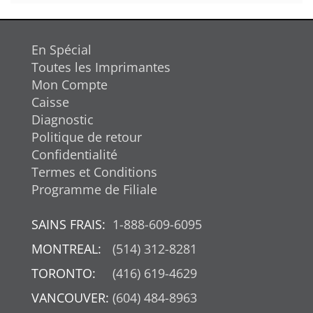
En Spécial
Toutes les Imprimantes
Mon Compte
Caisse
Diagnostic
Politique de retour
Confidentialité
Termes et Conditions
Programme de Filiale
SAINS FRAIS:
1-888-609-6095
MONTREAL:
(514) 312-8281
TORONTO:
(416) 619-4629
VANCOUVER:
(604) 484-8963