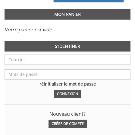
MON PANIER
Votre panier est vide
S'IDENTIFIER
réinitialiser le mot de passe
Nouveau client?
CRÉER DE COMPTE