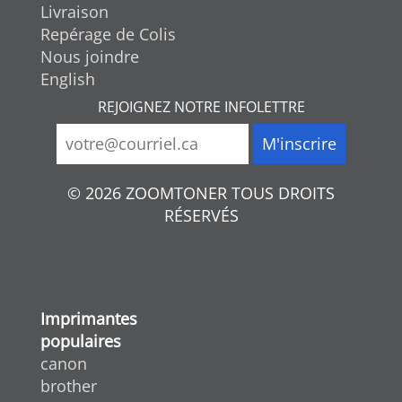
Livraison
Repérage de Colis
Nous joindre
English
REJOIGNEZ NOTRE INFOLETTRE
© 2026 ZOOMTONER TOUS DROITS
RÉSERVÉS
Imprimantes
populaires
canon
brother