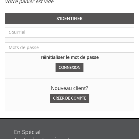
Votre panier est vide
S'IDENTIFIER
réinitialiser le mot de passe
Nouveau client?
CRÉER DE COMPTE
En Spécial