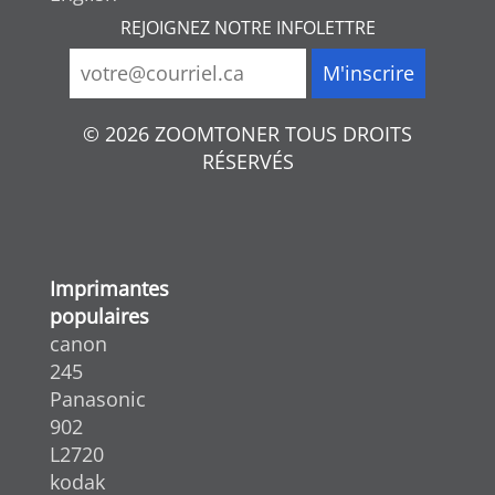
REJOIGNEZ NOTRE INFOLETTRE
© 2026 ZOOMTONER TOUS DROITS
RÉSERVÉS
Imprimantes
populaires
canon
245
Panasonic
902
L2720
kodak