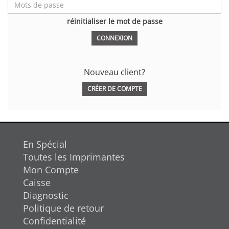
réinitialiser le mot de passe
Nouveau client?
CRÉER DE COMPTE
En Spécial
Toutes les Imprimantes
Mon Compte
Caisse
Diagnostic
Politique de retour
Confidentialité