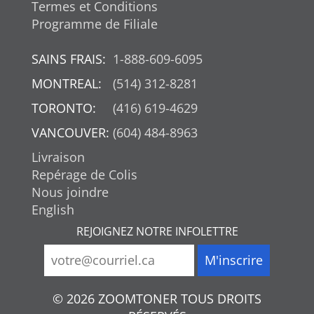
Termes et Conditions
Programme de Filiale
SAINS FRAIS:
1-888-609-6095
MONTREAL:
(514) 312-8281
TORONTO:
(416) 619-4629
VANCOUVER:
(604) 484-8963
Livraison
Repérage de Colis
Nous joindre
English
REJOIGNEZ NOTRE INFOLETTRE
© 2026 ZOOMTONER TOUS DROITS