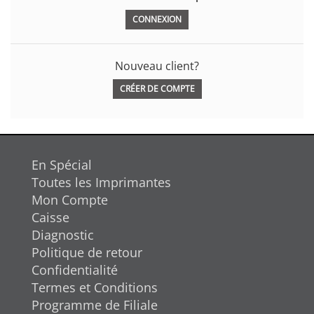
Nouveau client?
CRÉER DE COMPTE
En Spécial
Toutes les Imprimantes
Mon Compte
Caisse
Diagnostic
Politique de retour
Confidentialité
Termes et Conditions
Programme de Filiale