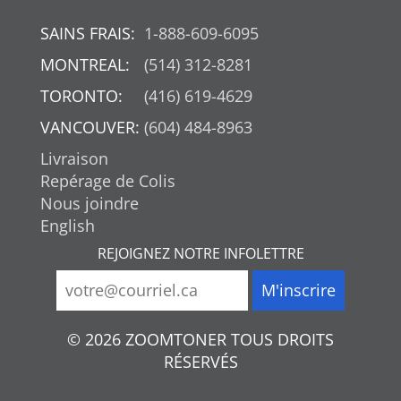
SAINS FRAIS:
1-888-609-6095
MONTREAL:
(514) 312-8281
TORONTO:
(416) 619-4629
VANCOUVER:
(604) 484-8963
Livraison
Repérage de Colis
Nous joindre
English
REJOIGNEZ NOTRE INFOLETTRE
© 2026 ZOOMTONER TOUS DROITS
RÉSERVÉS