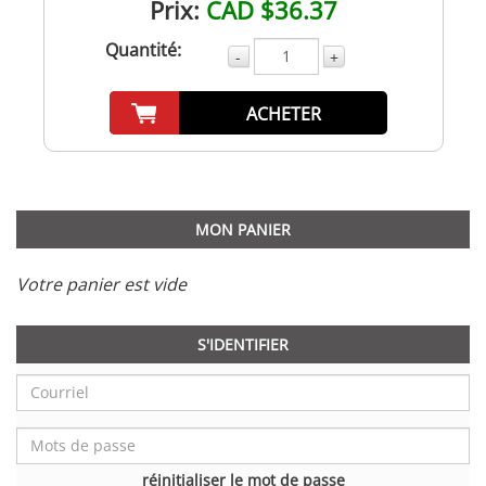
Prix:
CAD $36.37
Quantité:
-
+
ACHETER
MON PANIER
Votre panier est vide
S'IDENTIFIER
réinitialiser le mot de passe