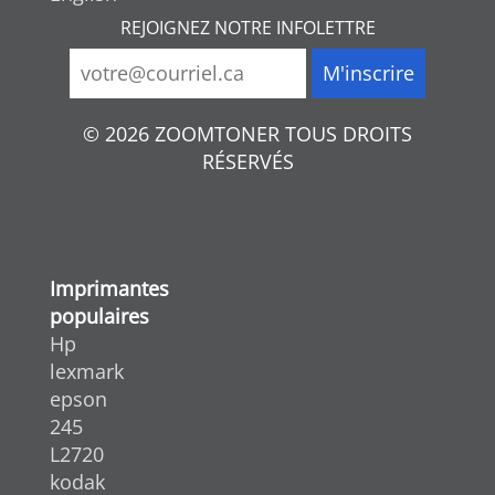
REJOIGNEZ NOTRE INFOLETTRE
© 2026 ZOOMTONER TOUS DROITS
RÉSERVÉS
Imprimantes
populaires
Hp
lexmark
epson
245
L2720
kodak