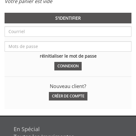
Votre panier est vide
S'IDENTIFIER
réinitialiser le mot de passe
Nouveau client?
CRÉER DE COMPTE
En Spécial