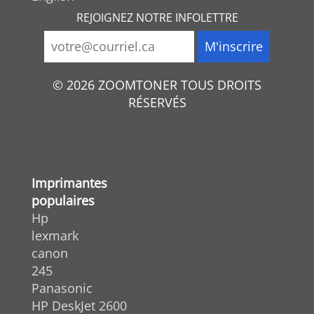
REJOIGNEZ NOTRE INFOLETTRE
© 2026 ZOOMTONER TOUS DROITS
RÉSERVÉS
Imprimantes
populaires
Hp
lexmark
canon
245
Panasonic
HP DeskJet 2600