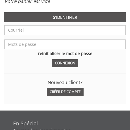
Votre panier est vide
S'IDENTIFIER
réinitialiser le mot de passe
Nouveau client?
CRÉER DE COMPTE
En Spécial