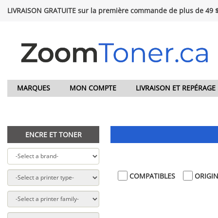
LIVRAISON GRATUITE sur la première commande de plus de 49 
MARQUES
MON COMPTE
LIVRAISON ET REPÉRAGE
ENCRE ET TONER
COMPATIBLES
ORIGI