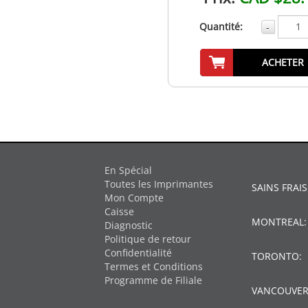
Quantité:
-
ACHETER
En Spécial
Toutes les Imprimantes
SAINS FRAIS
Mon Compte
Caisse
MONTREAL
Diagnostic
Politique de retour
Confidentialité
TORONTO:
Termes et Conditions
Programme de Filiale
VANCOUVER