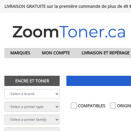
LIVRAISON GRATUITE sur la première commande de plus de 49 
MARQUES
MON COMPTE
LIVRAISON ET REPÉRAGE
ENCRE ET TONER
COMPATIBLES
ORIGI