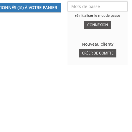
réinitialiser le mot de passe
Nouveau client?
CRÉER DE COMPTE