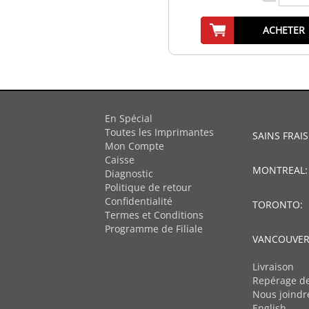
ACHETER
En Spécial
Toutes les Imprimantes
SAINS FRAIS
Mon Compte
Caisse
MONTREAL
Diagnostic
Politique de retour
Confidentialité
TORONTO:
Termes et Conditions
Programme de Filiale
VANCOUVER
Livraison
Repérage de
Nous joindr
English