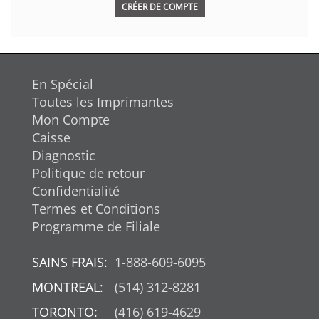
CRÉER DE COMPTE
En Spécial
Toutes les Imprimantes
Mon Compte
Caisse
Diagnostic
Politique de retour
Confidentialité
Termes et Conditions
Programme de Filiale
SAINS FRAIS:
1-888-609-6095
MONTREAL:
(514) 312-8281
TORONTO:
(416) 619-4629