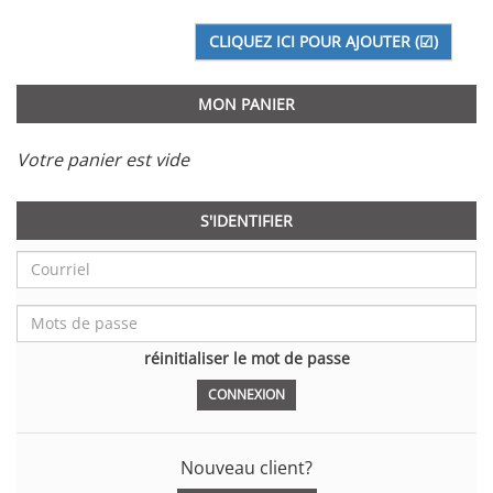
MON PANIER
Votre panier est vide
S'IDENTIFIER
réinitialiser le mot de passe
Nouveau client?