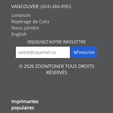
VANCOUVER:
(604) 484-8963
Livraison
Repérage de Colis
Nous joindre
English
REJOIGNEZ NOTRE INFOLETTRE
© 2026 ZOOMTONER TOUS DROITS
RÉSERVÉS
Imprimantes
populaires