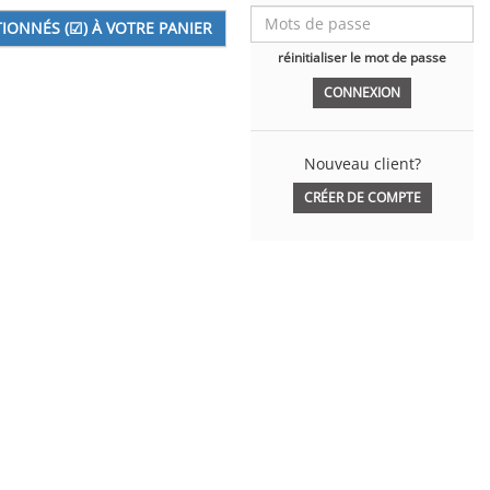
réinitialiser le mot de passe
Nouveau client?
CRÉER DE COMPTE