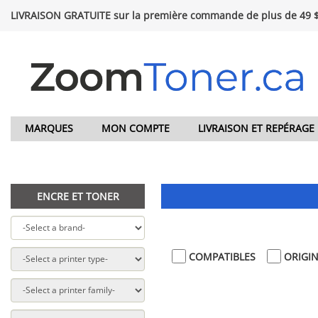
LIVRAISON GRATUITE sur la première commande de plus de 49 
MARQUES
MON COMPTE
LIVRAISON ET REPÉRAGE
ENCRE ET TONER
COMPATIBLES
ORIGI