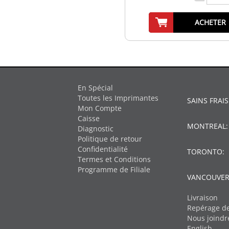
ACHETER
En Spécial
Toutes les Imprimantes
SAINS FRAIS
Mon Compte
Caisse
MONTREAL
Diagnostic
Politique de retour
Confidentialité
TORONTO:
Termes et Conditions
Programme de Filiale
VANCOUVER
Livraison
Repérage de
Nous joindr
English