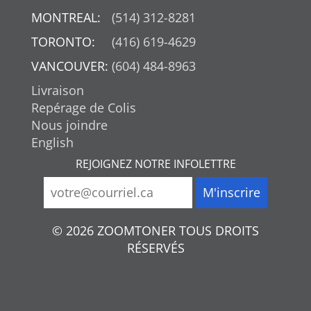
MONTREAL:
(514) 312-8281
TORONTO:
(416) 619-4629
VANCOUVER:
(604) 484-8963
Livraison
Repérage de Colis
Nous joindre
English
REJOIGNEZ NOTRE INFOLETTRE
© 2026 ZOOMTONER TOUS DROITS
RÉSERVÉS