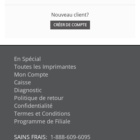
Nouveau client?
CRÉER DE COMPTE
En Spécial
Toutes les Imprimantes
Mon Compte
Caisse
Diagnostic
Politique de retour
Confidentialité
Termes et Conditions
Programme de Filiale
SAINS FRAIS:
1-888-609-6095