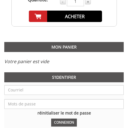
-
+
ACHETER
MON PANIER
Votre panier est vide
S'IDENTIFIER
réinitialiser le mot de passe