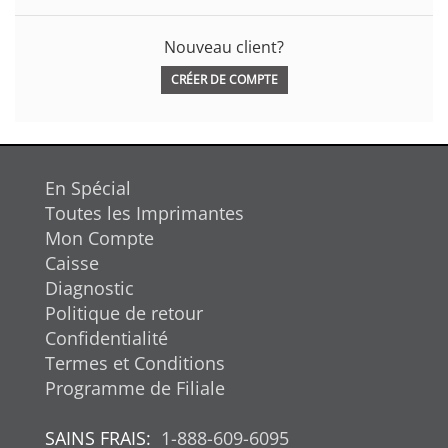
Nouveau client?
CRÉER DE COMPTE
En Spécial
Toutes les Imprimantes
Mon Compte
Caisse
Diagnostic
Politique de retour
Confidentialité
Termes et Conditions
Programme de Filiale
SAINS FRAIS:
1-888-609-6095