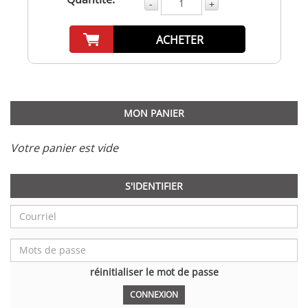
-
+
ACHETER
MON PANIER
Votre panier est vide
S'IDENTIFIER
réinitialiser le mot de passe