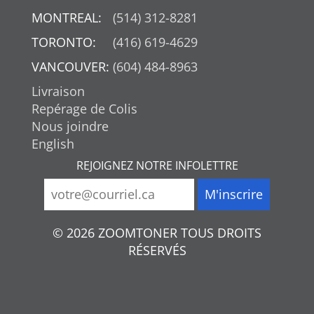
MONTREAL:
(514) 312-8281
TORONTO:
(416) 619-4629
VANCOUVER:
(604) 484-8963
Livraison
Repérage de Colis
Nous joindre
English
REJOIGNEZ NOTRE INFOLETTRE
© 2026 ZOOMTONER TOUS DROITS
RÉSERVÉS