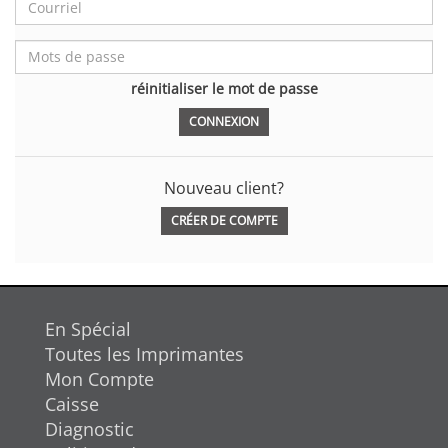
réinitialiser le mot de passe
Nouveau client?
CRÉER DE COMPTE
En Spécial
Toutes les Imprimantes
Mon Compte
Caisse
Diagnostic