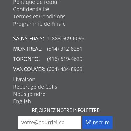
Politique de retour
Confidentialité
Termes et Conditions
Programme de Filiale
SAINS FRAIS:
1-888-609-6095
MONTREAL:
(514) 312-8281
TORONTO:
(416) 619-4629
VANCOUVER:
(604) 484-8963
Livraison
Repérage de Colis
Nous joindre
English
REJOIGNEZ NOTRE INFOLETTRE